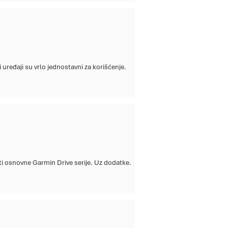
ti osnovne Garmin Drive serije. Uz dodatke.