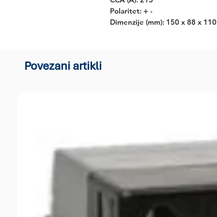
Polaritet: + -
Dimenzije (mm): 150 x 88 x 110
Povezani artikli