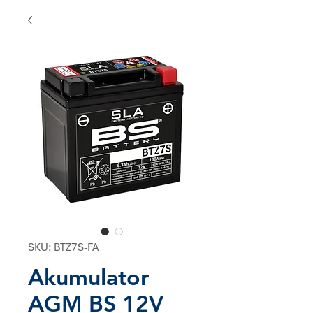
SKU: BTZ7S-FA
Akumulator
AGM BS 12V