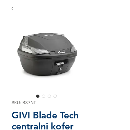
SKU: B37NT
GIVI Blade Tech
centralni kofer