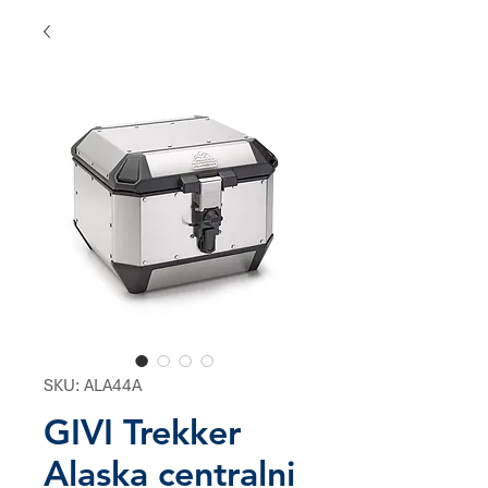
SKU: ALA44A
GIVI Trekker
Alaska centralni