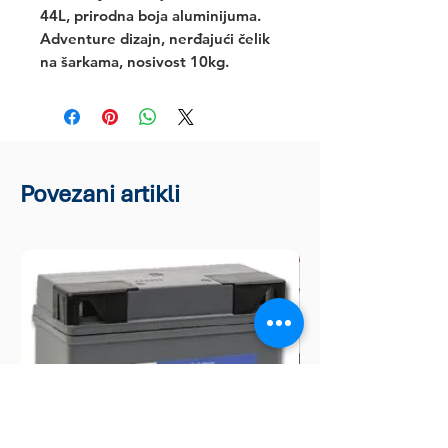
44L, prirodna boja aluminijuma. 
Adventure dizajn, nerđajući čelik 
na šarkama, nosivost 10kg.
Povezani artikli