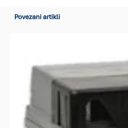
Povezani artikli