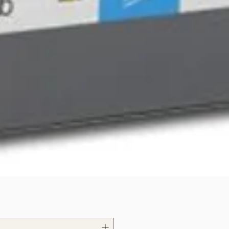
Quick View