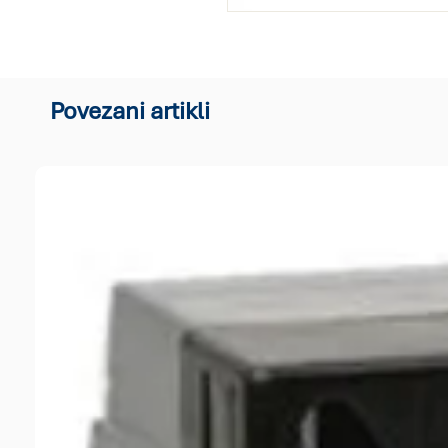
Povezani artikli