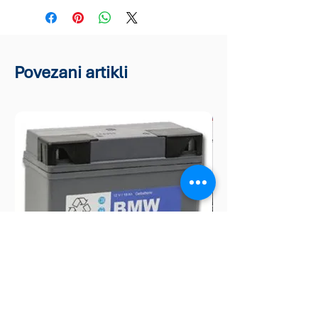
Povezani artikli