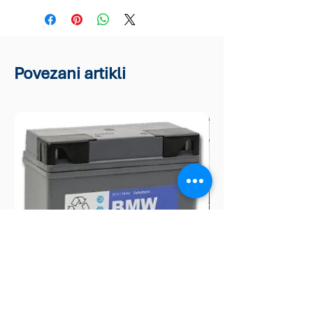
Povezani artikli