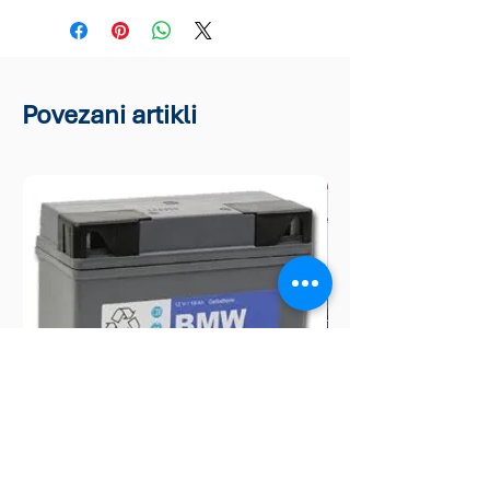
Povezani artikli