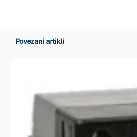
Povezani artikli