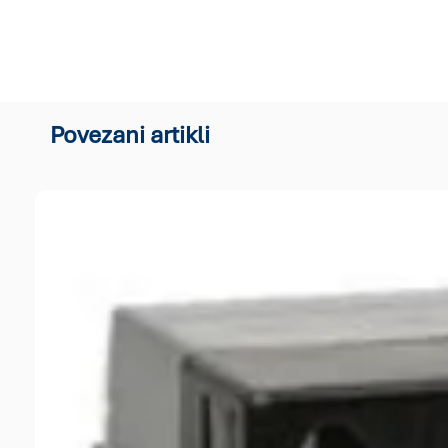
Povezani artikli