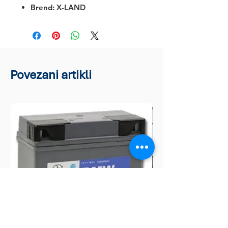
Brend: X-LAND
Povezani artikli