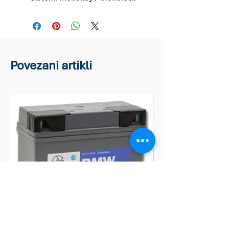
Povezani artikli