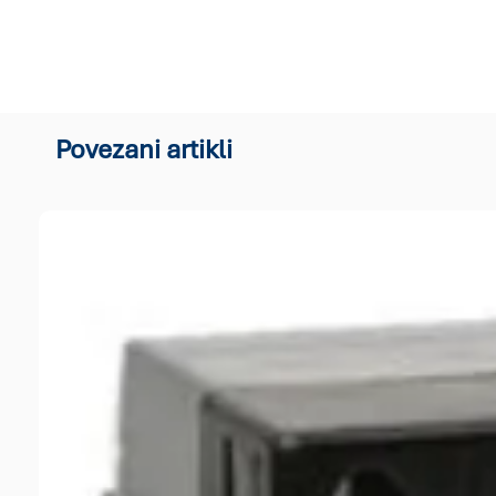
Povezani artikli