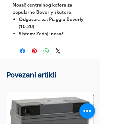
Nosač centralnog kofera za
popularne Beverly skutere.
Odgovara za:
Piaggio Beverly
(10-20)
Sistem: Zadnji nosač
Povezani artikli