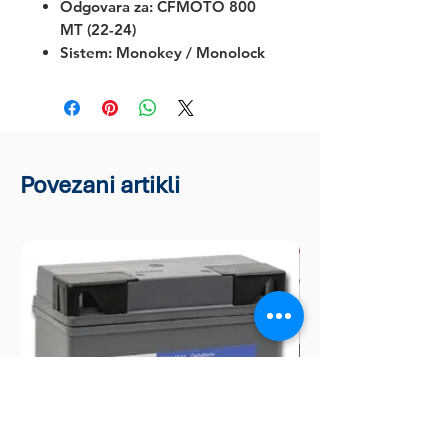
Odgovara za:
CFMOTO 800
MT (22-24)
Sistem: Monokey / Monolock
Povezani artikli