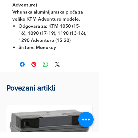
Adventure)
Vrhunska aluminijumska ploča za
velike KTM Adventure modele.
Odgovara za:
KTM 1050 (15-
16), 1090 (17-19), 1190 (13-16),
1290 Adventure (15-20)
Sistem: Monokey
Povezani artikli