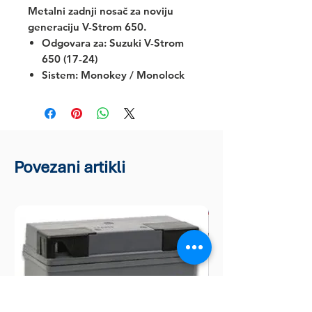
Metalni zadnji nosač za noviju
generaciju V-Strom 650.
Odgovara za:
Suzuki V-Strom
650 (17-24)
Sistem: Monokey / Monolock
Povezani artikli