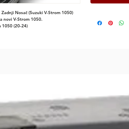
Zadnji Nosač (Suzuki V-Strom 1050)
a novi V-Strom 1050.
 1050 (20-24)