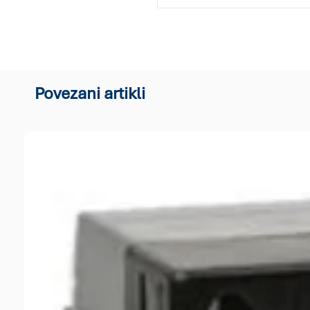
Povezani artikli