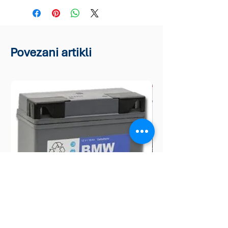
Povezani artikli