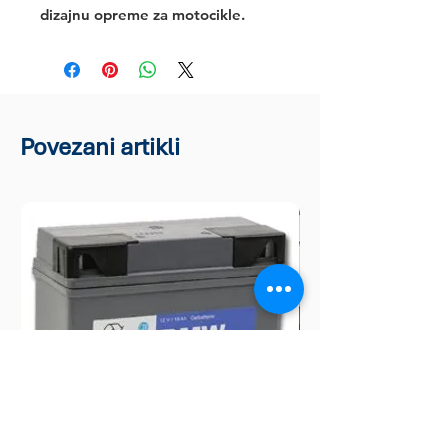
dizajnu opreme za motocikle.
Povezani artikli