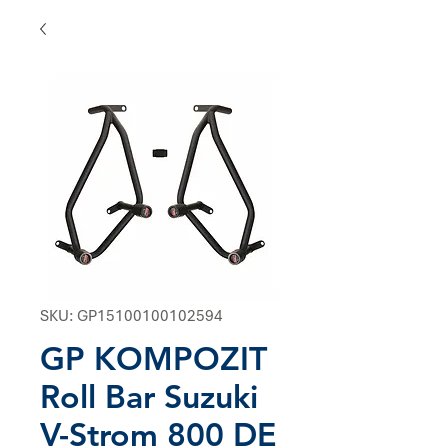
SKU: GP15100100102594
GP KOMPOZIT
Roll Bar Suzuki
V-Strom 800 DE