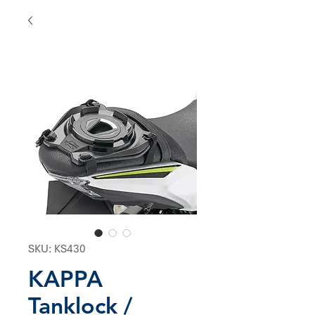
SKU: KS430
KAPPA
Tanklock /