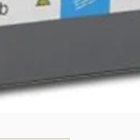
Quick View