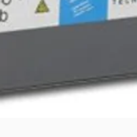
Quick View