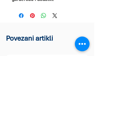
Povezani artikli