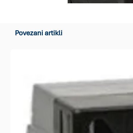
Povezani artikli