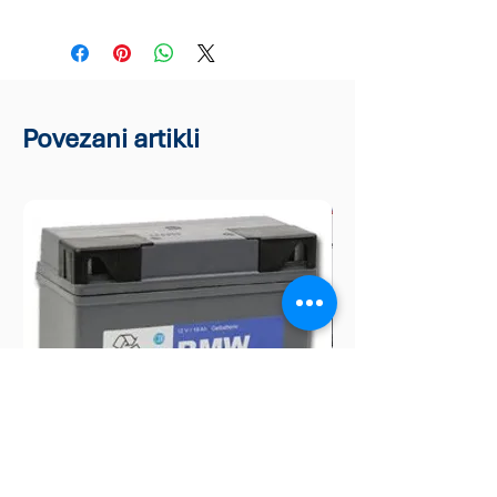
Povezani artikli