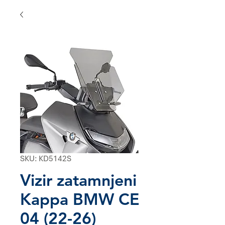
SKU: KD5142S
Vizir zatamnjeni
Kappa BMW CE
04 (22-26)