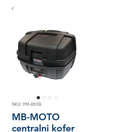
SKU: YM-0839
MB-MOTO
centralni kofer