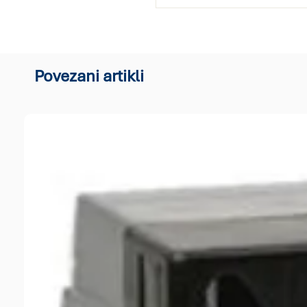
Povezani artikli