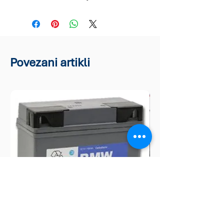
Povezani artikli